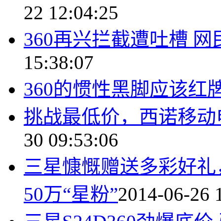
22 12:04:25
360再兴拦截遭吐槽 
15:38:07
360的惯性黑脚应该红
挑战最低价，西诺移动电
30 09:53:06
三星慷慨赠送多彩好礼，
50万“星粉”
2014-06-26 