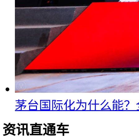
茅台国际化为什么能？
资讯直通车