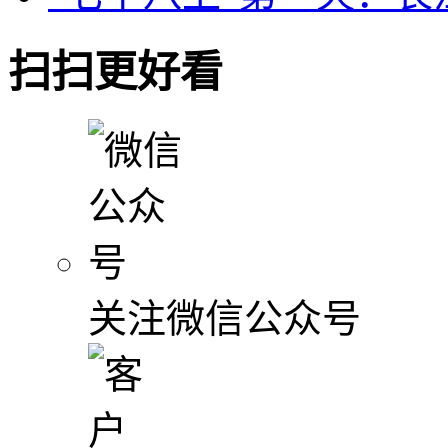
扫扫更好看
关注微信公众号