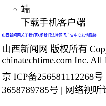
下载手机客户端
山西新闻网
关于我们
联系我们
法律顾问
广告中心
友情链接
山西新闻网 版权所有 Copyrig
chinatechtime.com Inc. All
京 ICP备2565811122
3658789785号 | 网络视