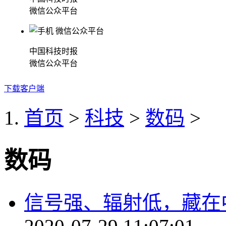
微信公众平台
中国科技时报
微信公众平台
下载客户端
首页
>
科技
>
数码
>
数码
信号强、辐射低，藏在中