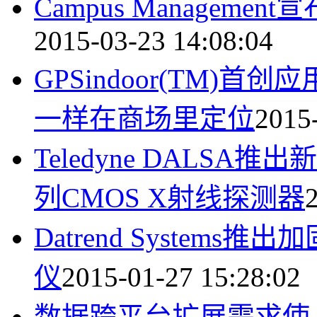
Campus Manage
2015-03-23 14:08:04
GPSindoor(TM)
一样在商场里定位
2015
Teledyne DALSA推出
列CMOS X射线探测器
Datrend Systems推
仪
2015-01-27 15:28:02
数据跨平台扩展需求使 