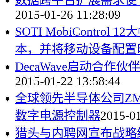
2015-01-26 11:28:09
SOTI MobiContr
本，并将移动设备配置
DecaWave启动合
2015-01-22 13:58:44
全球领先半导体公司ZMDI推
数字电源控制器
2015-01
猎头与内聘网宣布战略