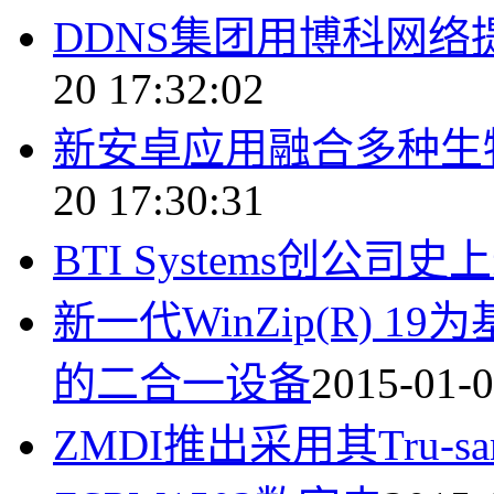
DDNS集团用博科网
20 17:32:02
新安卓应用融合多种生
20 17:30:31
BTI Systems创公司
新一代WinZip(R) 1
的二合一设备
2015-01-0
ZMDI推出采用其Tru-sam