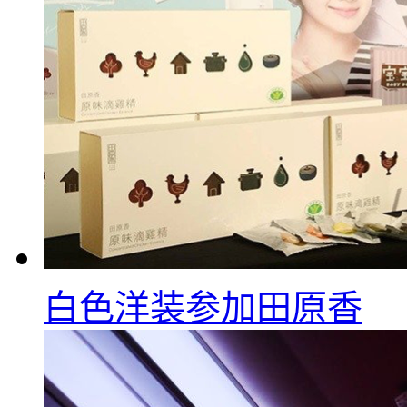
白色洋装参加田原香