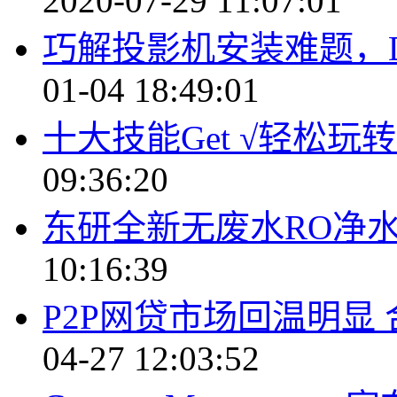
2020-07-29 11:07:01
巧解投影机安装难题，D
01-04 18:49:01
十大技能Get √轻松玩转Gal
09:36:20
东研全新无废水RO净水
10:16:39
P2P网贷市场回温明显
04-27 12:03:52