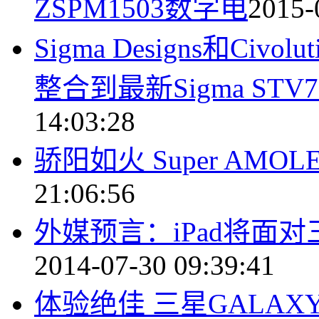
ZSPM1503数字电
2015-
Sigma Designs和C
整合到最新Sigma STV7
14:03:28
骄阳如火 Super AM
21:06:56
外媒预言：iPad将面对三
2014-07-30 09:39:41
体验绝佳 三星GALAXY T