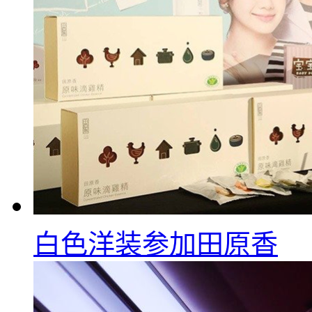
白色洋装参加田原香