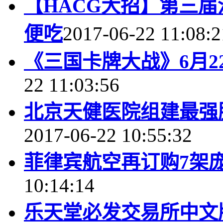
【HACG大招】第三届
便吃
2017-06-22 11:08:2
《三国卡牌大战》6月2
22 11:03:56
北京天健医院组建最强
2017-06-22 10:55:32
菲律宾航空再订购7架庞
10:14:14
乐天堂必发交易所中文