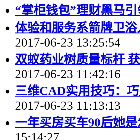
“掌柜钱包”理财黑马引
体验和服务系箭牌卫浴
2017-06-23 13:25:54
双蚁药业树质量标杆 获
2017-06-23 11:42:16
三维CAD实用技巧：
2017-06-23 11:13:13
一年买房买车90后她
15:14:27