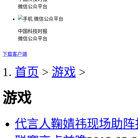
微信公众平台
中国科技时报
微信公众平台
下载客户端
首页
>
游戏
>
游戏
代言人鞠婧祎现场助阵打