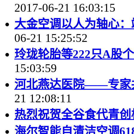
2017-06-21 16:03:15
大金空调以人为轴心：
06-21 15:25:52
玲珑轮胎等222只A股个
15:03:59
河北燕达医院——专家
21 12:08:11
热烈祝贺全谷食代青创
海尔智能自清洁空调61