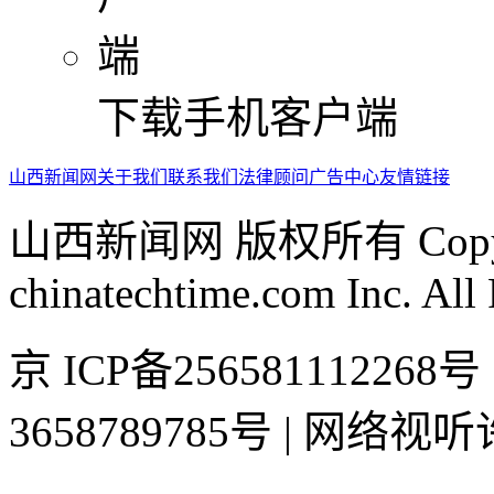
下载手机客户端
山西新闻网
关于我们
联系我们
法律顾问
广告中心
友情链接
山西新闻网 版权所有 Copyrig
chinatechtime.com Inc. All
京 ICP备2565811122
3658789785号 | 网络视