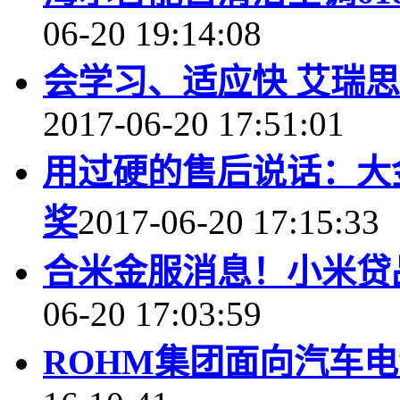
06-20 19:14:08
会学习、适应快 艾瑞
2017-06-20 17:51:01
用过硬的售后说话：大
奖
2017-06-20 17:15:33
合米金服消息！小米贷
06-20 17:03:59
ROHM集团面向汽车