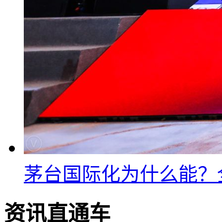
茅台国际化为什么能？
资讯直通车