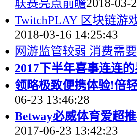
联赛亮点前瞻
2018-03-2
TwitchPLAY 区
2018-03-16 14:25:43
网游监管较弱 消费需
2017下半年喜事连连
领略极致便携体验!倍轻松
06-23 13:46:28
Betway必威体育爱超
2017-06-23 13:42:23