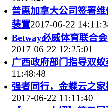
普惠加拿大公司签署维
装置
2017-06-22 14:11:3
Betway必威体育联合
2017-06-22 12:25:01
广西政府部门指导双蚁
11:48:48
强者同行，金蝶云之家
2017-06-22 11:11:40