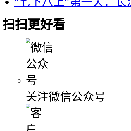
“七下八上”第一天：
扫扫更好看
关注微信公众号