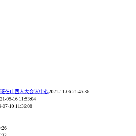
习班在山西人大会议中心
2021-11-06 21:45:36
21-05-16 11:53:04
9-07-10 11:36:08
9:26
7:32