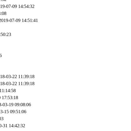
19-07-09 14:54:32
3:08
2019-07-09 14:51:41
:50:23
6
18-03-22 11:39:18
18-03-22 11:39:18
11:14:58
 17:53:18
8-03-19 09:08:06
3-15 09:51:06
03
0-31 14:42:32