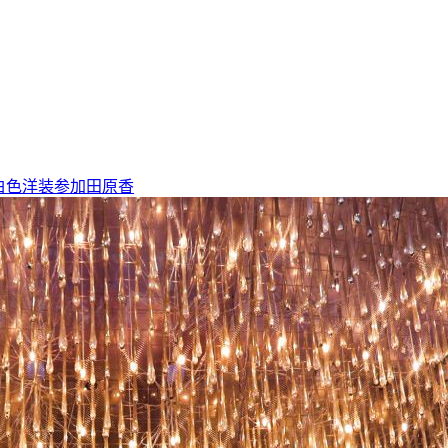
白色洋装参加田原香