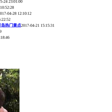
5-24 23:01:00
10:52:28
017-04-28 12:10:12
:22:52
青岛热门景点
2017-04-21 15:15:31
9
:18:46