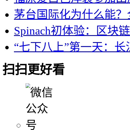
茅台国际化为什么能？
Spinach初体验：区
“七下八上”第一天：
扫扫更好看