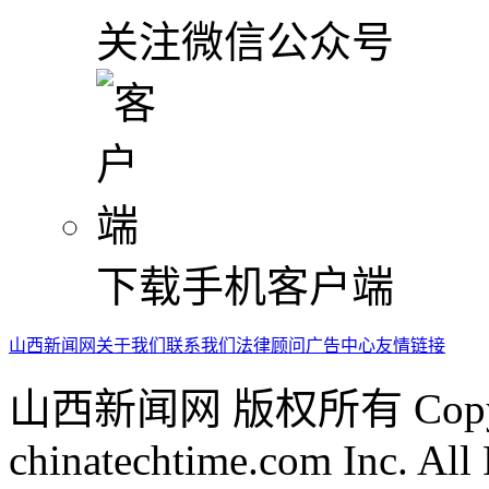
关注微信公众号
下载手机客户端
山西新闻网
关于我们
联系我们
法律顾问
广告中心
友情链接
山西新闻网 版权所有 Copyrig
chinatechtime.com Inc. All