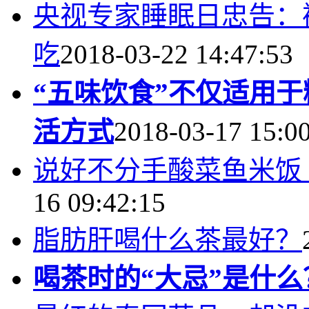
央视专家睡眠日忠告：
吃
2018-03-22 14:47:53
“五味饮食”不仅适用
活方式
2018-03-17 15:0
说好不分手酸菜鱼米饭
16 09:42:15
脂肪肝喝什么茶最好？
喝茶时的“大忌”是什么