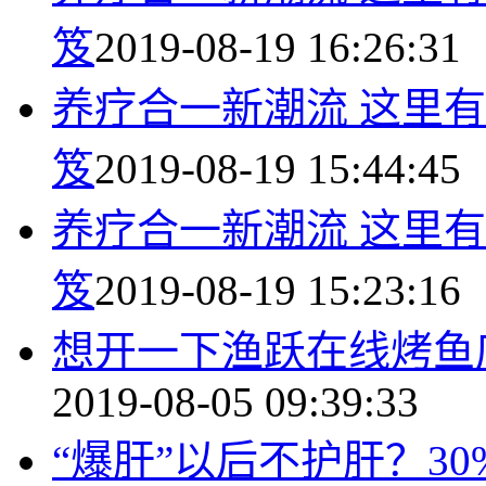
笈
2019-08-19 16:26:31
养疗合一新潮流 这里有
笈
2019-08-19 15:44:45
养疗合一新潮流 这里有
笈
2019-08-19 15:23:16
想开一下渔跃在线烤鱼
2019-08-05 09:39:33
“爆肝”以后不护肝？3