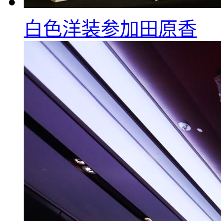
白色洋装参加田原香