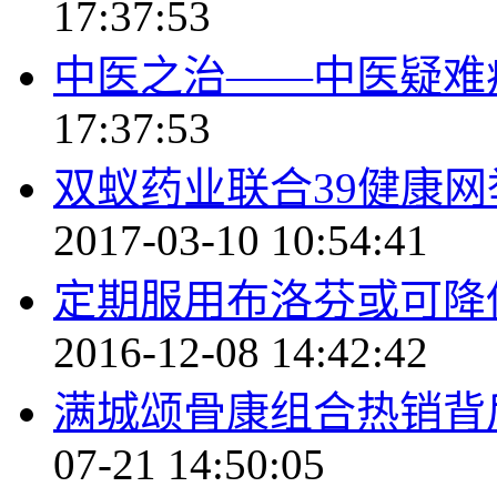
17:37:53
中医之治——中医疑难
17:37:53
双蚁药业联合39健康网举
2017-03-10 10:54:41
定期服用布洛芬或可降
2016-12-08 14:42:42
满城颂骨康组合热销背
07-21 14:50:05