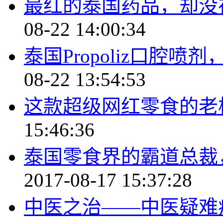
最红的泰国药品，却没
08-22 14:00:34
泰国Propoliz口腔
08-22 13:54:53
这款超级网红零食的老
15:46:36
泰国零食界的霸道总裁
2017-08-17 15:37:28
中医之治——中医疑难