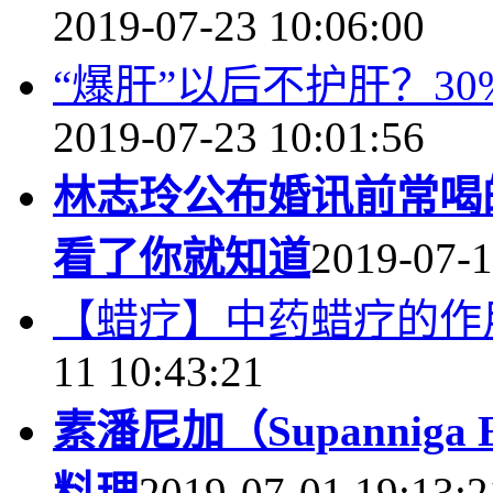
2019-07-23 10:06:00
“爆肝”以后不护肝？3
2019-07-23 10:01:56
林志玲公布婚讯前常喝
看了你就知道
2019-07-1
【蜡疗】中药蜡疗的作
11 10:43:21
素潘尼加（Supanniga 
料理
2019-07-01 19:13:2