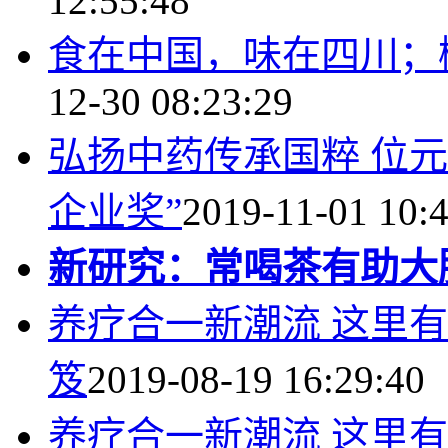
12:55:48
食在中国，味在四川；
12-30 08:23:29
弘扬中药传承国粹 位
企业奖”
2019-11-01 10:
新研究：常喝茶有助大
养疗合一新潮流 这里有
笈
2019-08-19 16:29:40
养疗合一新潮流 这里有