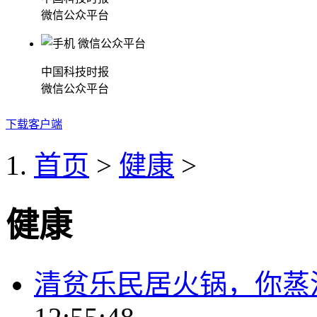
微信公众平台
中国科技时报
微信公众平台
下载客户端
首页
>
健康
>
健康
清贫乐民居火锅，你蒸