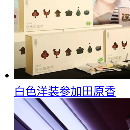
白色洋装参加田原香