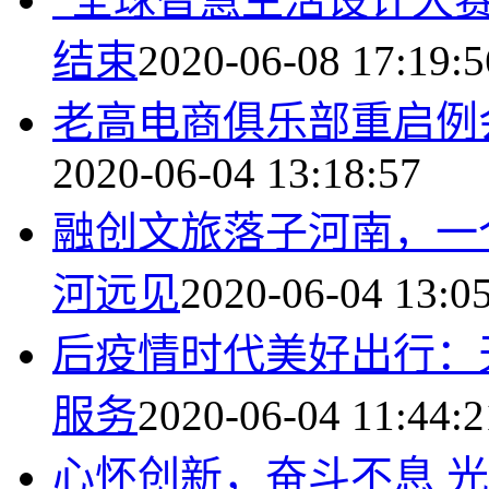
结束
2020-06-08 17:19:5
老高电商俱乐部重启例
2020-06-04 13:18:57
融创文旅落子河南，一
河远见
2020-06-04 13:0
后疫情时代美好出行：
服务
2020-06-04 11:44:2
心怀创新，奋斗不息 光