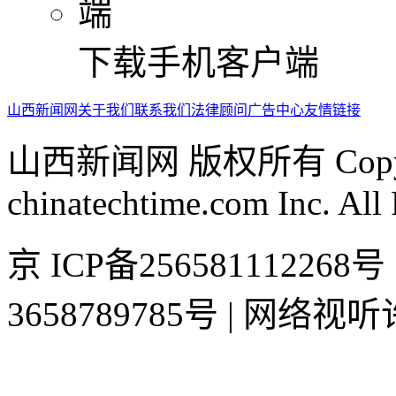
下载手机客户端
山西新闻网
关于我们
联系我们
法律顾问
广告中心
友情链接
山西新闻网 版权所有 Copyrig
chinatechtime.com Inc. All
京 ICP备2565811122
3658789785号 | 网络视