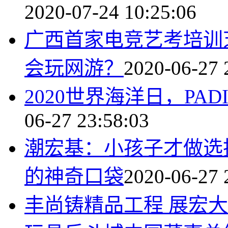
2020-07-24 10:25:06
广西首家电竞艺考培训
会玩网游？
2020-06-27 
2020世界海洋日，PA
06-27 23:58:03
潮宏基：小孩子才做选
的神奇口袋
2020-06-27 
丰尚铸精品工程 展宏