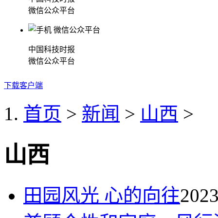
微信公众平台
中国科技时报
微信公众平台
下载客户端
首页
>
新闻
>
山西
>
山西
田园风光 心的向往
2023