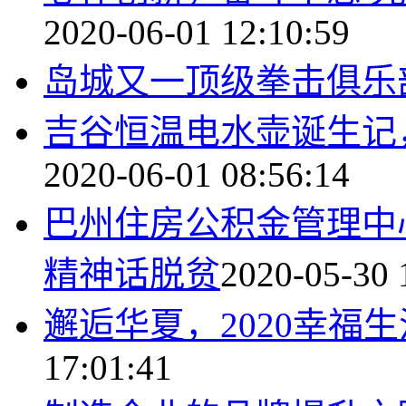
2020-06-01 12:10:59
岛城又一顶级拳击俱乐
吉谷恒温电水壶诞生记
2020-06-01 08:56:14
巴州住房公积金管理中
精神话脱贫
2020-05-30 
邂逅华夏，2020幸福
17:01:41