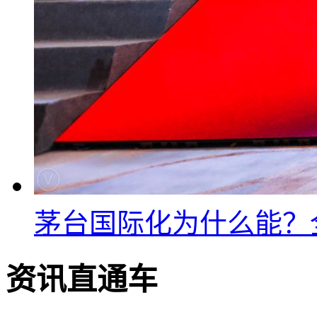
茅台国际化为什么能？
资讯直通车