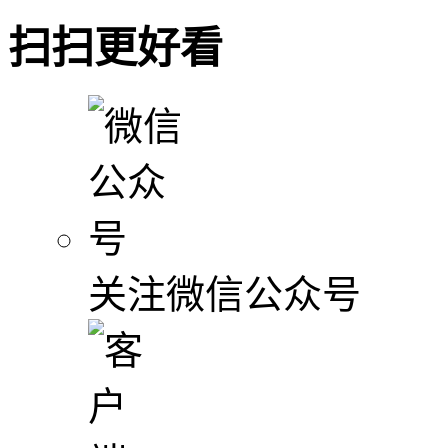
扫扫更好看
关注微信公众号