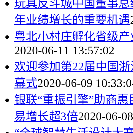
玩具反斗城中国董事总
年业绩增长的重要机遇
粤北小村庄孵化省级产
2020-06-11 13:57:02
欢迎参加第22届中国
幕式
2020-06-09 10:33:0
银联“重振引擎”助商惠
易增长超3倍
2020-06-08
“全球智慧生活设计大