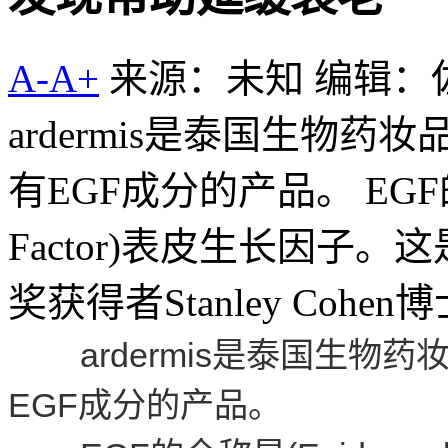
A-
A+
来源：未知
编辑：
ardermis是泰国生物
有EGF成分的产品。 EGF的全称
Factor)表皮生长因子
奖获得者Stanley Cohen
ardermis是泰国生物
EGF成分的产品。