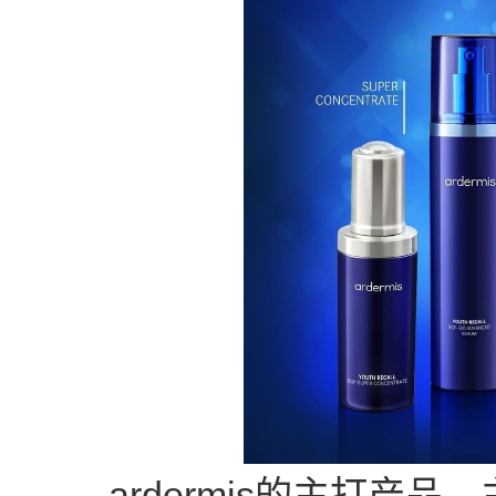
ardermis的主打产品，