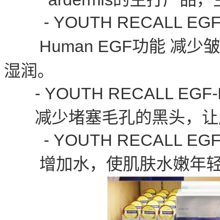
- YOUTH RECALL EGF
Human EGF功能 减
湿润。
- YOUTH RECALL EGF-
减少堵塞毛孔的黑头，让
- YOUTH RECALL EGF-
增加水，使肌肤水嫩年轻