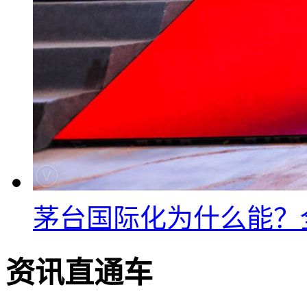
茅台国际化为什么能？
资讯直通车