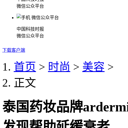
微信公众平台
中国科技时报
微信公众平台
下载客户端
首页
>
时尚
>
美容
>
正文
泰国药妆品牌arder
发现帮助延缓衰老