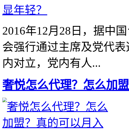
2016年12月28日，据
会强行通过主席及党代表
内对立，党内有人...
奢悦怎么代理？怎么加盟