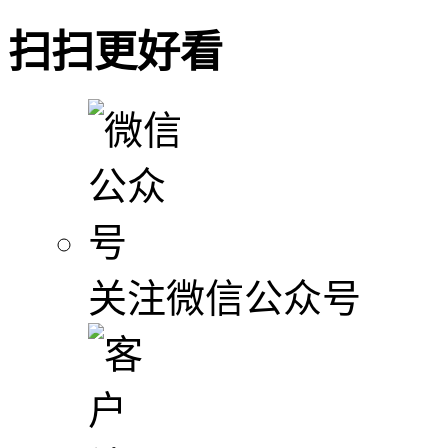
扫扫更好看
关注微信公众号