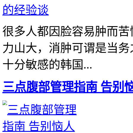
很多人都因脸容易肿而苦
力山大，消肿可谓是当务
十分敏感的韩国...
三点腹部管理指南 告别