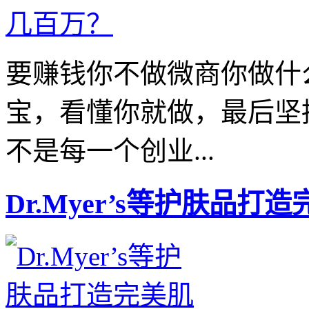
要赚钱你不做微商你做什
宝，看懂你就做，最后坚
不是每一个创业...
Dr.Myer’s等护肤品