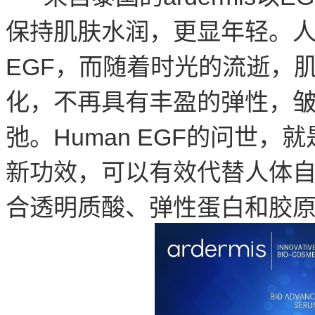
保持肌肤水润，更显年轻。人
EGF，而随着时光的流逝，
化，不再具有丰盈的弹性，
弛。Human EGF的问世
新功效，可以有效代替人体自
合透明质酸、弹性蛋白和胶