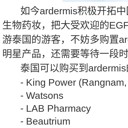
如今ardermis积极开
生物药妆，把大受欢迎的EG
游泰国的游客，不妨多购置ar
明星产品，还需要等待一段
泰国可以购买到ardermis
- King Power (Rangna
- Watsons
- LAB Pharmacy
- Beautrium