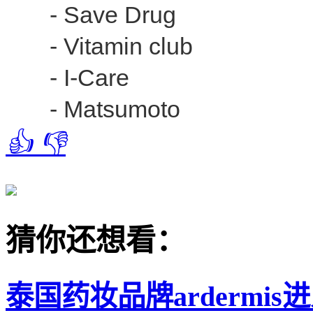
- Save Drug
- Vitamin club
- I-Care
- Matsumoto
👍
👎
猜你还想看：
泰国药妆品牌ardermi