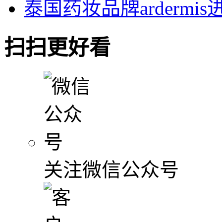
泰国药妆品牌ardermi
扫扫更好看
关注微信公众号