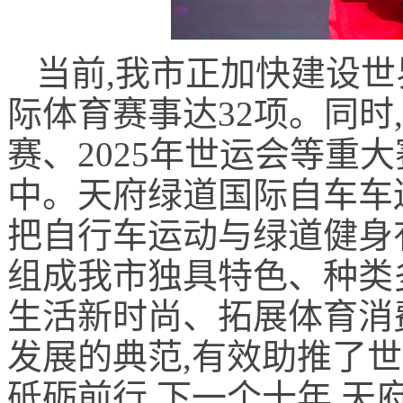
当前,我市正加快建设世
际体育赛事达32项。同时,
赛、2025年世运会等重
中。天府绿道国际自车车迷
把自行车运动与绿道健身
组成我市独具特色、种类
生活新时尚、拓展体育消
发展的典范,有效助推了世
砥砺前行,下一个十年,