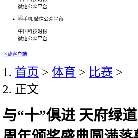
微信公众平台
中国科技时报
微信公众平台
下载客户端
首页
>
体育
>
比赛
>
正文
与“十”俱进 天府绿
周年颁奖盛典圆满落