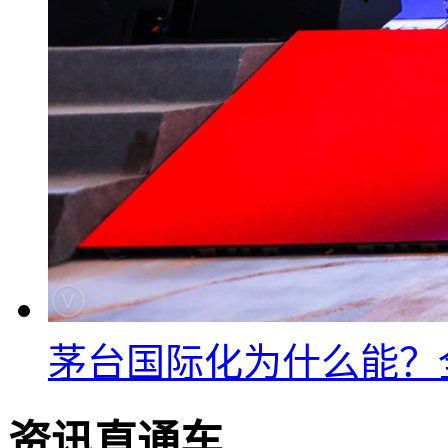
茅台国际化为什么能？
资讯直通车