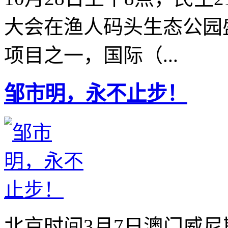
大会在渔人码头生态公园
项目之一，国际（...
邹市明，永不止步！
北京时间3月7日澳门威