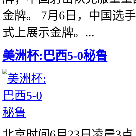
金牌。 7月6日，中国选
式上展示金牌。...
美洲杯:巴西5-0秘鲁
北京时间6月23日凌晨3点