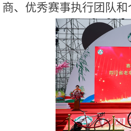
商、优秀赛事执行团队和