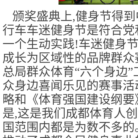
颁奖盛典上,健身节得到
行车车迷健身节是符合党
一个生动实践!车迷健身节
成长为区域性的品牌群众
总局群众体育“六个身边”
众身边喜闻乐见的赛事活
略和《体育强国建设纲要
是,这是我们成都体育人创
国范围内都是为数不多的