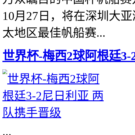
10月27日，将在深圳大
太地区最佳帆船赛...
世界杯-梅西2球阿根廷3
...