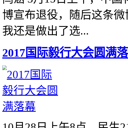
博宣布退役，随后这条微
我还是做出了选...
2017国际毅行大会圆满
10月28日上午8点，民生