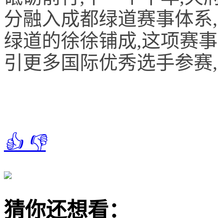
分融入成都绿道赛事体系,
绿道的徐徐铺成,这项赛
引更多国际优秀选手参赛
👍
👎
猜你还想看：