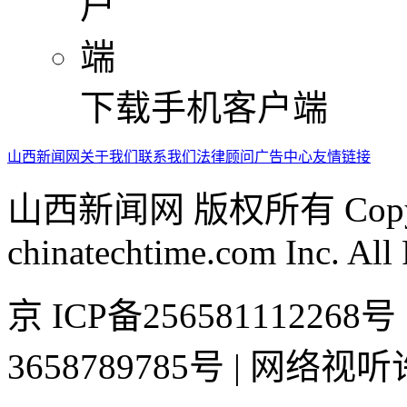
下载手机客户端
山西新闻网
关于我们
联系我们
法律顾问
广告中心
友情链接
山西新闻网 版权所有 Copyrig
chinatechtime.com Inc. All
京 ICP备2565811122
3658789785号 | 网络视