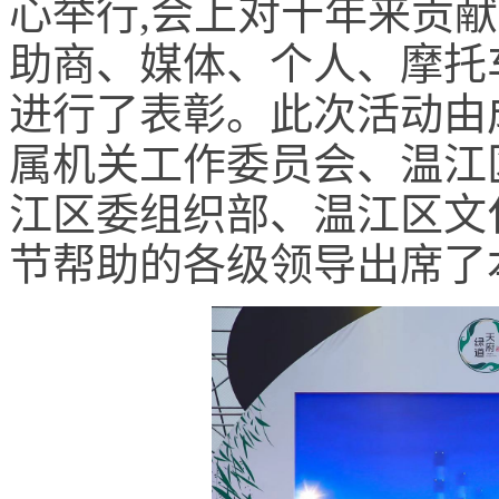
心举行,会上对十年来贡
助商、媒体、个人、摩托
进行了表彰。此次活动由
属机关工作委员会、温江
江区委组织部、温江区文
节帮助的各级领导出席了