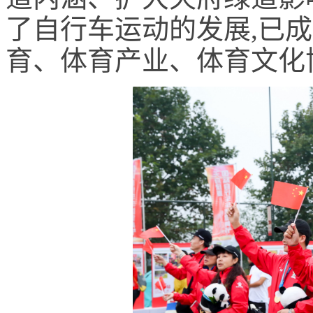
了自行车运动的发展,已
育、体育产业、体育文化