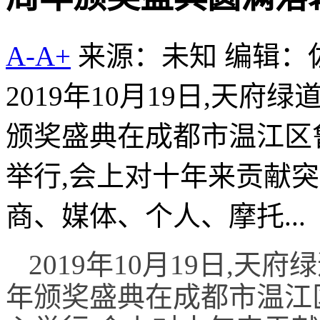
A-
A+
来源：未知
编辑：
2019年10月19日,天
颁奖盛典在成都市温江区
举行,会上对十年来贡献
商、媒体、个人、摩托...
2019年10月19日,
年颁奖盛典在成都市温江