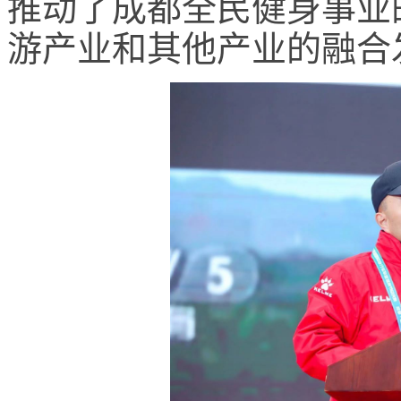
推动了成都全民健身事业
游产业和其他产业的融合