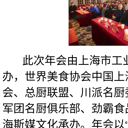
此次年会由上海市工业
办，世界美食协会中国上
会、总厨联盟、川派名厨
军团名厨俱乐部、劲霸食
海斯媒文化承办。年会以