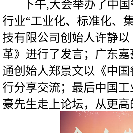
下午,大会举办了中国
行业“工业化、标准化、
技有限公司创始人许静以
革》进行了发言；广东嘉
通创始人郑景文以《中国
行分享交流；最后中国工
豪先生走上论坛，从更高