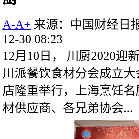
A-
A+
来源：中国财经日
12-30 08:23
12月10日， 川厨202
川派餐饮食材分会成立大
店隆重举行，上海烹饪名
材供应商、各兄弟协会...