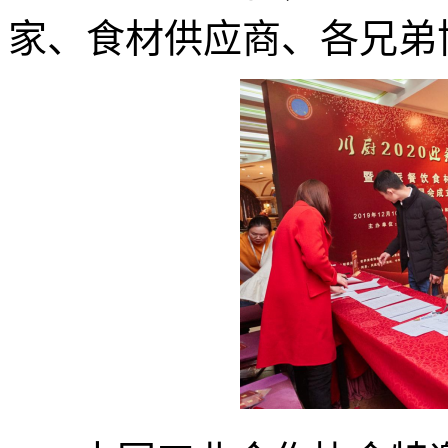
家、食材供应商、各兄弟协