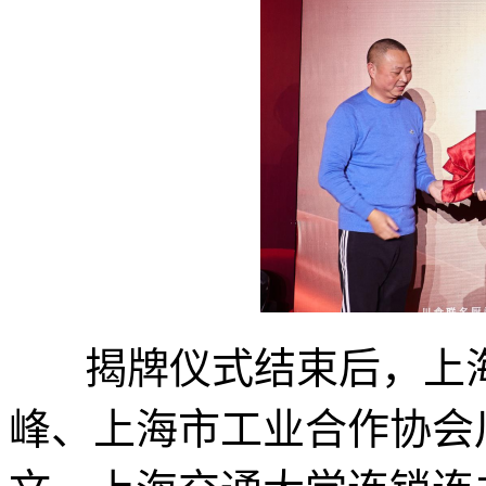
揭牌仪式结束后，上海
峰、上海市工业合作协会