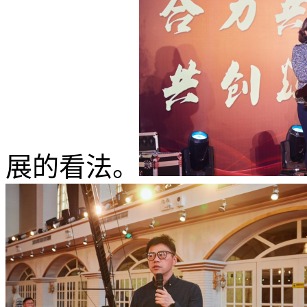
展的看法。