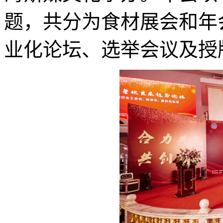
题，共分为食材展会和年
业化论坛、选举会议及授