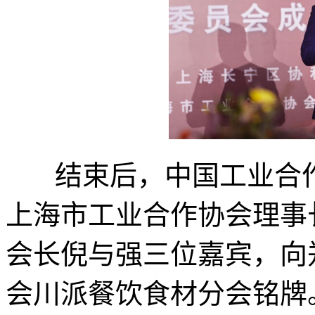
结束后，中国工业合作
上海市工业合作协会理事
会长倪与强三位嘉宾，向
会川派餐饮食材分会铭牌