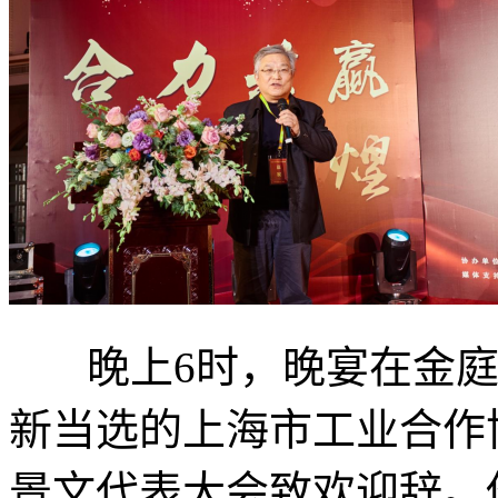
晚上6时，晚宴在金庭
新当选的上海市工业合作
景文代表大会致欢迎辞。