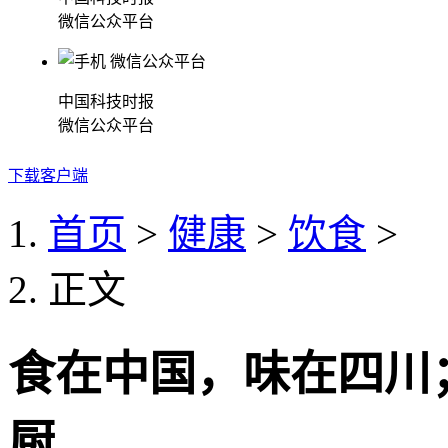
微信公众平台
中国科技时报
微信公众平台
下载客户端
首页
>
健康
>
饮食
>
正文
食在中国，味在四川
厨