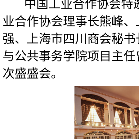
中国工业合作协会特邀
业合作协会理事长熊峰、
强、上海市四川商会秘书
与公共事务学院项目主任
次盛盛会。