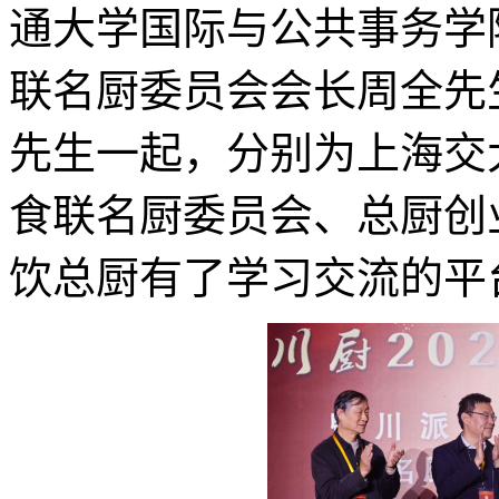
通大学国际与公共事务学
联名厨委员会会长周全先
先生一起，分别为上海交
食联名厨委员会、总厨创
饮总厨有了学习交流的平