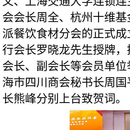
文、上海交通大学连锁连
会会长周全、杭州十维基
派餐饮食材分会的正式成
行会长罗晓龙先生授牌，
会长、副会长等会员单位
海市四川商会秘书长周国
长熊峰分别上台致贺词。