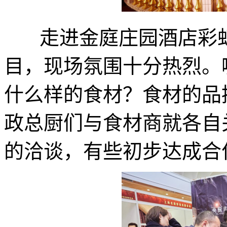
走进金庭庄园酒店彩虹
目，现场氛围十分热烈。
什么样的食材？食材的品
政总厨们与食材商就各自
的洽谈，有些初步达成合