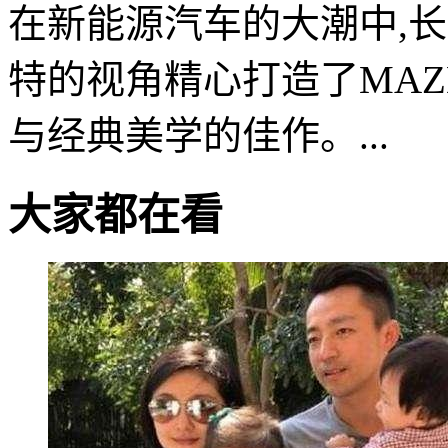
在新能源汽车的大潮中,
特的视角精心打造了MAZD
与经典美学的佳作。...
大家都在看