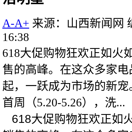
A-
A+
来源：山西新闻网
16:38
618大促购物狂欢正如
售的高峰。在这众多家电
起，一跃成为市场的新宠
首周（5.20-5.26），洗...
618大促购物狂欢正如