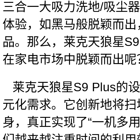
三合一大吸力洗地/吸尘
体验，如黑马般脱颖而出
品。那么，莱克天狼星S9
在家电市场中脱颖而出呢
莱克天狼星S9 Plus
元化需求。它创新地将扫
身，真正实现了“一机多
们越来越注重时间的利用效