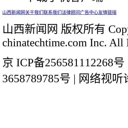
山西新闻网
关于我们
联系我们
法律顾问
广告中心
友情链接
山西新闻网 版权所有 Copyrig
chinatechtime.com Inc. All
京 ICP备2565811122
3658789785号 | 网络视