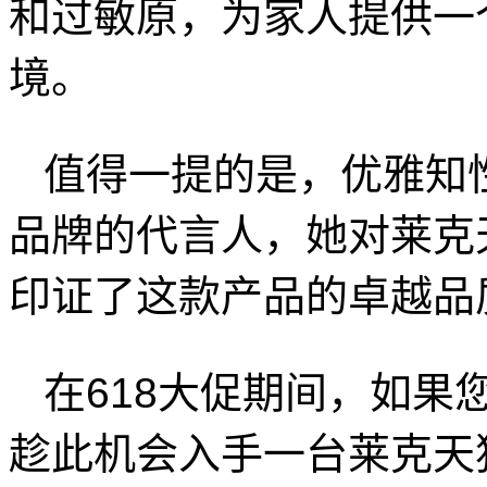
和过敏原，为家人提供一
境。
值得一提的是，优雅知
品牌的代言人，她对莱克天
印证了这款产品的卓越品
在618大促期间，如果
趁此机会入手一台莱克天狼