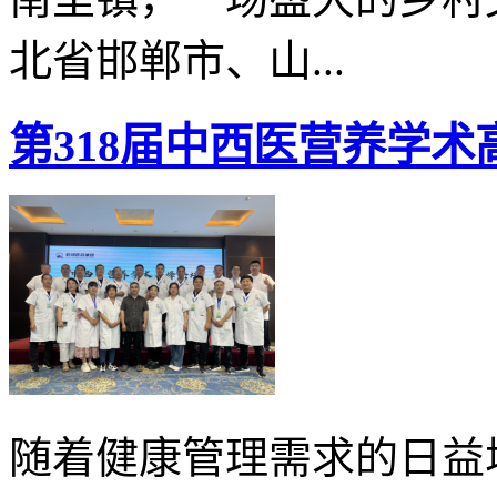
北省邯郸市、山...
第318届中西医营养学
随着健康管理需求的日益