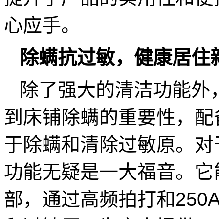
心应手。
除螨抗过敏，健康居住
除了强大的清洁功能外，莱
到床铺除螨的重要性，配
于除螨和清除过敏原。对
功能无疑是一大福音。它
部，通过高频拍打和250