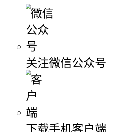
关注微信公众号
下载手机客户端