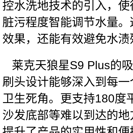
控水洗地技术的引入，使
脏污程度智能调节水量。
效果，还能有效避免水渍
莱克天狼星S9 Plus
刷头设计能够深入到每一
卫生死角。更支持180
沙发底部等难以到达的地
提升了产品的实用性和便