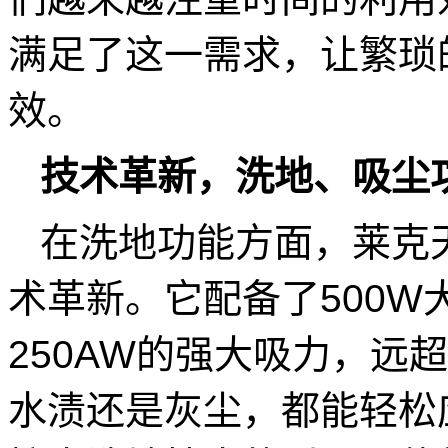
满足了这一需求，让繁琐
效。
技术革新，洗地、吸尘
在洗地功能方面，莱克天狼
术革新。它配备了500
250AW的强大吸力，远
水渍还是灰尘，都能轻松