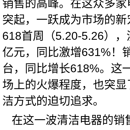
销售的高峰。在这众多家
突起，一跃成为市场的新
618首周（5.20-5.26
亿元，同比激增631%！销
台，同比增长618%。
场上的火爆程度，也突显
洁方式的迫切追求。
在这一波清洁电器的销售热