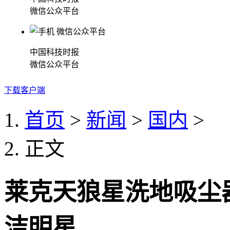
微信公众平台
中国科技时报
微信公众平台
下载客户端
首页
>
新闻
>
国内
>
正文
莱克天狼星洗地吸尘器
洁明星