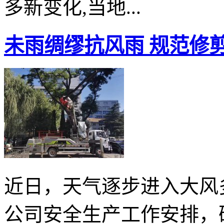
多新变化,当地...
未雨绸缪抗风雨 规范修
近日，天气逐步进入大风
公司安全生产工作安排，