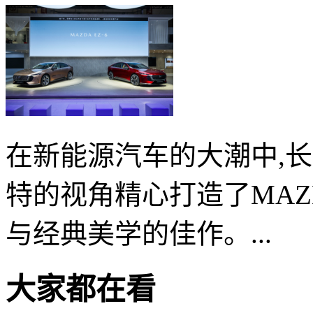
在新能源汽车的大潮中,
特的视角精心打造了MAZD
与经典美学的佳作。...
大家都在看