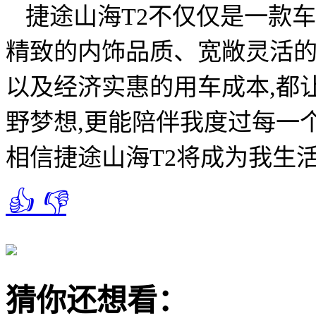
捷途山海T2不仅仅是一款
精致的内饰品质、宽敞灵活的
以及经济实惠的用车成本,都
野梦想,更能陪伴我度过每一
相信捷途山海T2将成为我生
👍
👎
猜你还想看：