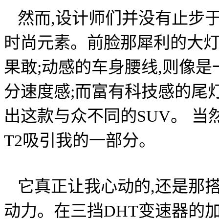
然而,设计师们并没有止步
时尚元素。前脸那犀利的大灯
果敢;动感的车身腰线,则像是
分速度感;而富有科技感的尾
出这款与众不同的SUV。 当
T2吸引我的一部分。
它真正让我心动的,还是那搭
动力。在三挡DHT变速器的加