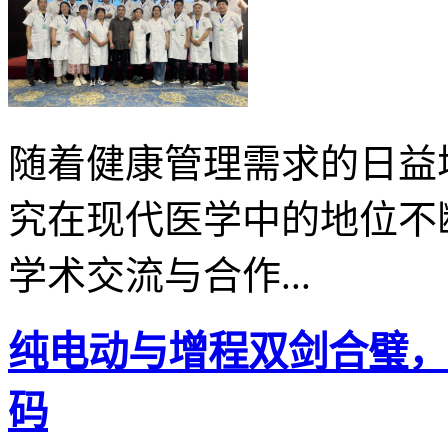
随着健康管理需求的日益
究在现代医学中的地位不
学术交流与合作...
纯电动与增程双剑合璧，看
码