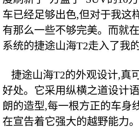
车已经足够出色,但对于我这
有那么一些不够完美。而就在
系统的捷途山海T2走入了我
捷途山海T2的外观设计,
好处。它采用纵横之道设计语言
朗的造型,每一根方正的车身
在宣告着它强大的越野能力