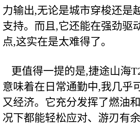
力输出,无论是城市穿梭还是
支持。而且,它还能在强劲驱
点,这实在是太难得了。
更值得一提的是,捷途山海T
意味着在日常通勤中,我几乎
又经济。它充分发挥了燃油和
况下都能轻松应对、游刃有