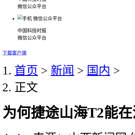
微信公众平台
中国科技时报
微信公众平台
下载客户端
首页
>
新闻
>
国内
>
正文
为何捷途山海T2能在