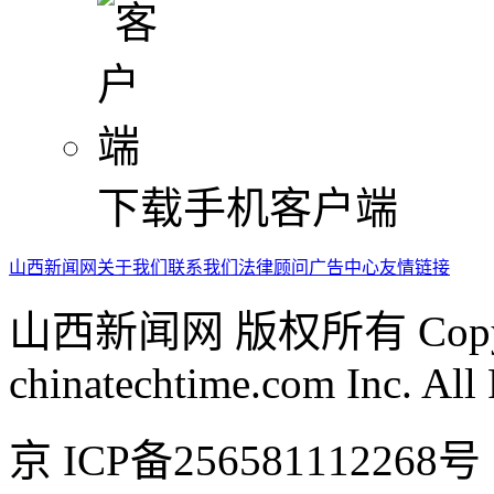
下载手机客户端
山西新闻网
关于我们
联系我们
法律顾问
广告中心
友情链接
山西新闻网 版权所有 Copyrig
chinatechtime.com Inc. All
京 ICP备2565811122