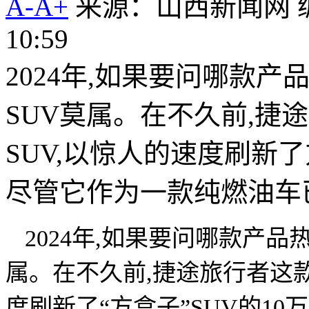
A-
A+
来源：山西新闻网
10:59
2024年,如果要问哪款
SUV莫属。在不久前,捷
SUV,以惊人的速度刷新了
尽管它作为一款纯燃油车已
2024年,如果要问哪款产品
属。在不久前,捷途旅行者这款
度刷新了“方盒子”SUV的1