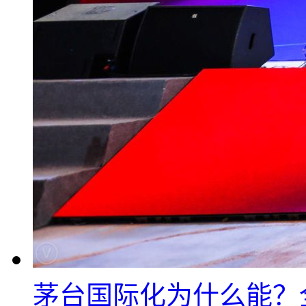
茅台国际化为什么能？