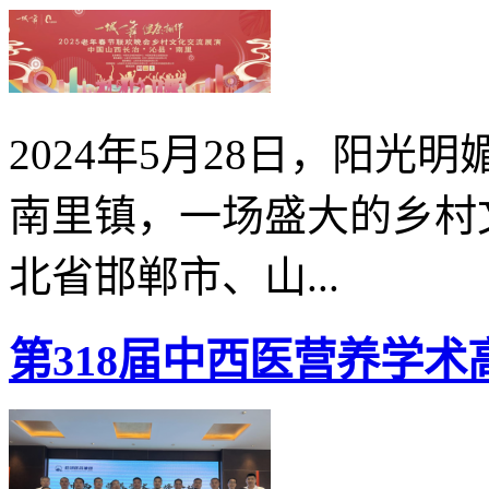
2024年5月28日，阳
南里镇，一场盛大的乡村
北省邯郸市、山...
第318届中西医营养学